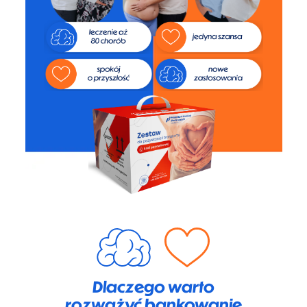
Dlaczego warto
rozważyć bankowanie