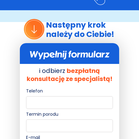
Następny krok
należy do Ciebie!
Wypełnij formularz
i odbierz
bezpłatną
konsultację ze specjalistą!
Telefon
Termin porodu
E-mail